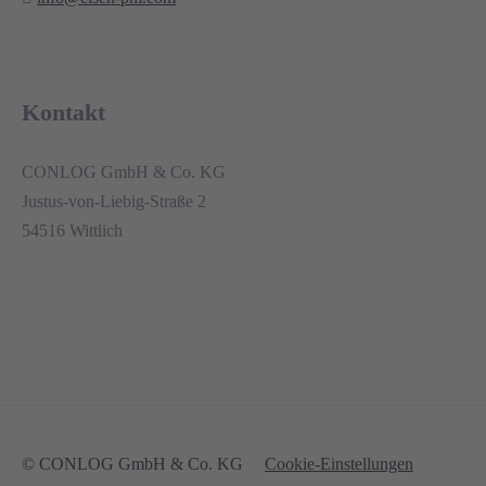
Kontakt
CONLOG GmbH & Co. KG
Justus-von-Liebig-Straße 2
54516 Wittlich
© CONLOG GmbH & Co. KG
Cookie-Einstellungen