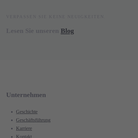
VERPASSEN SIE KEINE NEUIGKEITEN.
Lesen Sie unseren
Blog
Unternehmen
Geschichte
Geschäftsführung
Karriere
Kontakt