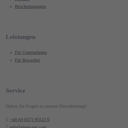
Bescheinigungen
Leistungen
Für Unternehmen
Für Bewerber
Service
Haben Sie Fragen zu unserer Dienstleistung?
+49 (0) 6571 95522 0
info@elsen-pm.com