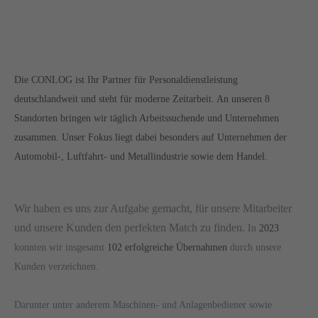
Die CONLOG ist Ihr Partner für Personaldienstleistung
deutschlandweit und steht für moderne Zeitarbeit. An unseren 8
Standorten bringen wir täglich Arbeitssuchende und Unternehmen
zusammen.
Unser Fokus liegt dabei besonders auf Unternehmen der
Automobil-, Luftfahrt- und Metallindustrie sowie dem Handel.
Wir haben es uns zur Aufgabe gemacht, für unsere Mitarbeiter
und unsere Kunden den perfekten Match zu finden.
In
2023
konnten wir insgesamt
102 erfolgreiche Übernahmen
durch unsere
Kunden verzeichnen.
Darunter unter anderem Maschinen- und Anlagenbediener sowie