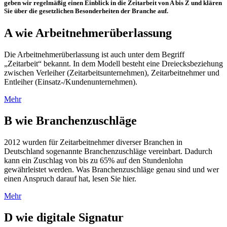
geben wir regelmäßig einen Einblick in die Zeitarbeit von A bis Z und klären
Sie über die gesetzlichen Besonderheiten der Branche auf.
A wie Arbeitnehmerüberlassung
Die Arbeitnehmerüberlassung ist auch unter dem Begriff
„Zeitarbeit“ bekannt. In dem Modell besteht eine Dreiecksbeziehung
zwischen Verleiher (Zeitarbeitsunternehmen), Zeitarbeitnehmer und
Entleiher (Einsatz-/Kundenunternehmen).
Mehr
B wie Branchenzuschläge
2012 wurden für Zeitarbeitnehmer diverser Branchen in
Deutschland sogenannte Branchenzuschläge vereinbart. Dadurch
kann ein Zuschlag von bis zu 65% auf den Stundenlohn
gewährleistet werden. Was Branchenzuschläge genau sind und wer
einen Anspruch darauf hat, lesen Sie hier.
Mehr
D wie digitale Signatur