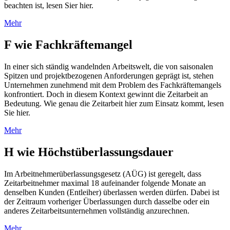
beachten ist, lesen Sier hier.
Mehr
F wie Fachkräftemangel
In einer sich ständig wandelnden Arbeitswelt, die von saisonalen
Spitzen und projektbezogenen Anforderungen geprägt ist, stehen
Unternehmen zunehmend mit dem Problem des Fachkräftemangels
konfrontiert. Doch in diesem Kontext gewinnt die Zeitarbeit an
Bedeutung. Wie genau die Zeitarbeit hier zum Einsatz kommt, lesen
Sie hier.
Mehr
H wie Höchstüberlassungsdauer
Im Arbeitnehmerüberlassungsgesetz (AÜG) ist geregelt, dass
Zeitarbeitnehmer maximal 18 aufeinander folgende Monate an
denselben Kunden (Entleiher) überlassen werden dürfen. Dabei ist
der Zeitraum vorheriger Überlassungen durch dasselbe oder ein
anderes Zeitarbeitsunternehmen vollständig anzurechnen.
Mehr