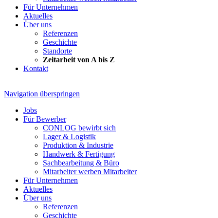
Für Unternehmen
Aktuelles
Über uns
Referenzen
Geschichte
Standorte
Zeitarbeit von A bis Z
Kontakt
Navigation überspringen
Jobs
Für Bewerber
CONLOG bewirbt sich
Lager & Logistik
Produktion & Industrie
Handwerk & Fertigung
Sachbearbeitung & Büro
Mitarbeiter werben Mitarbeiter
Für Unternehmen
Aktuelles
Über uns
Referenzen
Geschichte