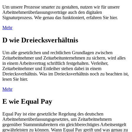
Um unsere Prozesse smarter zu gestalten, nutzen wir für unsere
Arbeitnehmerüberlassungsverträge auch den digitalen
Signaturprozess. Wie genau das funktioniert, erfahren Sie hier.
Mehr
D wie Dreiecksverhältnis
Um alle gesetzlichen und rechtlichen Grundlagen zwischen
Zeitarbeitnehmer und Zeitarbeitunternehmen zu sichern, wird alles
in einem Arbeitsvertrag schriftlich festgehalten. Verleiher,
Zeitarbeitnehmer und Entleiher stehen dabei in einem
Dreiecksverhältnis. Was im Dreiecksverhältnis noch zu beachten ist,
lesen Sie hier.
Mehr
E wie Equal Pay
Equal Pay ist eine gesetzliche Regelung des deutschen
Arbeitnehmerüberlassungsgesetztes, um Zeitarbeitnehmern
gegenüber Stammmitabreitern ein gleichberechtigtes Arbeitsentgelt
gewährleisten zu können. Wann Equal Pay greift und was genau zu