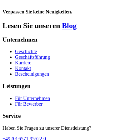
Verpassen Sie keine Neuigkeiten.
Lesen Sie unseren
Blog
Unternehmen
Geschichte
Geschäftsführung
Karriere
Kontakt
Bescheinigungen
Leistungen
Für Unternehmen
Für Bewerber
Service
Haben Sie Fragen zu unserer Dienstleistung?
+49 (0) 6571 95522 0