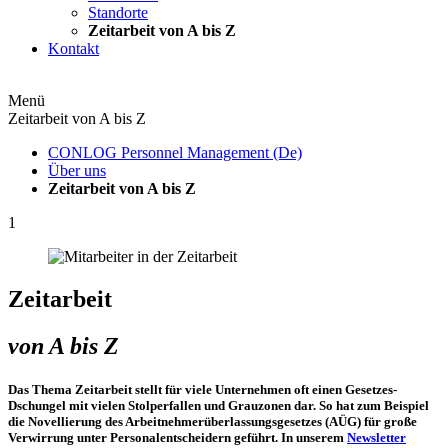
Standorte
Zeitarbeit von A bis Z
Kontakt
Menü
Zeitarbeit von A bis Z
CONLOG Personnel Management (De)
Über uns
Zeitarbeit von A bis Z
1
Zeitarbeit
von A bis Z
Das Thema Zeitarbeit stellt für viele Unternehmen oft einen Gesetzes-
Dschungel mit vielen Stolperfallen und Grauzonen dar. So hat zum Beispiel
die Novellierung des Arbeitnehmerüberlassungsgesetzes (AÜG) für große
Verwirrung unter Personalentscheidern geführt. In unserem
Newsletter