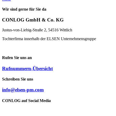
Wir sind gerne für Sie da
CONLOG GmbH & Co. KG
Justus-von-Liebig-Straße 2, 54516 Wittlich
Tochterfirma innerhalb der ELSEN Unternehmensgruppe
Rufen Sie uns an
Rufnummern-Übersicht
Schreiben Sie uns
info@elsen-pm.com
CONLOG auf Social Media