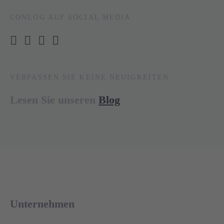
CONLOG AUF SOCIAL MEDIA
VERPASSEN SIE KEINE NEUIGKEITEN.
Lesen Sie unseren
Blog
Unternehmen