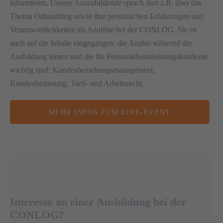
informieren.
Unsere Auszubildende sprach dort z.B. über das
Thema Onboarding sowie ihre persönlichen Erfahrungen und
Verantwortlichkeiten als Azubine bei der CONLOG.
Sie ist
auch auf die Inhalte eingegangen, die Azubis während der
Ausbildung lernen und die für Personaldienstleistungskaufleute
wichtig sind: Kundenbeziehungsmanagement,
Kundenbetreuung, Tarif- und Arbeitsrecht.
MEHR INFOS ZUM LIVE-EVENT
Interesse an einer Ausbildung bei der
CONLOG?