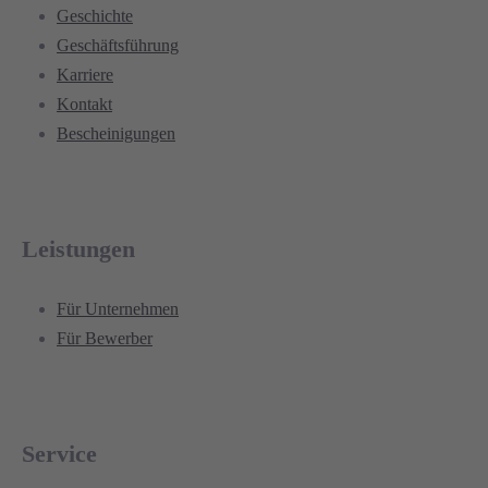
Geschichte
Geschäftsführung
Karriere
Kontakt
Bescheinigungen
Leistungen
Für Unternehmen
Für Bewerber
Service