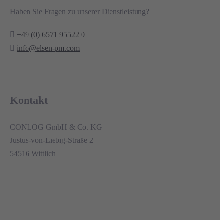
Haben Sie Fragen zu unserer Dienstleistung?
+49 (0) 6571 95522 0
info@elsen-pm.com
Kontakt
CONLOG GmbH & Co. KG
Justus-von-Liebig-Straße 2
54516 Wittlich