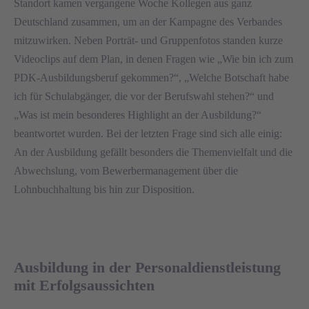
Standort kamen vergangene Woche Kollegen aus ganz
Deutschland zusammen, um an der Kampagne des Verbandes
mitzuwirken. Neben Porträt- und Gruppenfotos standen kurze
Videoclips auf dem Plan, in denen Fragen wie „Wie bin ich zum
PDK-Ausbildungsberuf gekommen?“, „Welche Botschaft habe
ich für Schulabgänger, die vor der Berufswahl stehen?“ und
„Was ist mein besonderes Highlight an der Ausbildung?“
beantwortet wurden. Bei der letzten Frage sind sich alle einig:
An der Ausbildung gefällt besonders die Themenvielfalt und die
Abwechslung, vom Bewerbermanagement über die
Lohnbuchhaltung bis hin zur Disposition.
Ausbildung in der Personaldienstleistung
mit Erfolgsaussichten