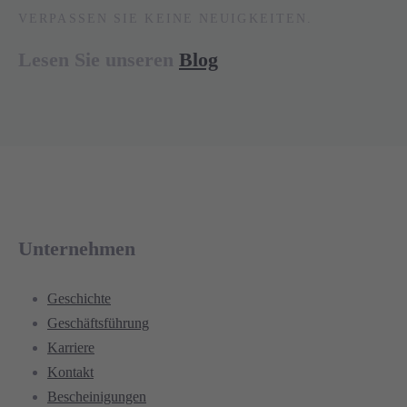
VERPASSEN SIE KEINE NEUIGKEITEN.
Lesen Sie unseren
Blog
Unternehmen
Geschichte
Geschäftsführung
Karriere
Kontakt
Bescheinigungen