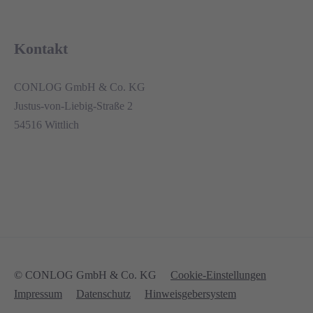
Kontakt
CONLOG GmbH & Co. KG
Justus-von-Liebig-Straße 2
54516 Wittlich
© CONLOG GmbH & Co. KG
Cookie-Einstellungen
Impressum
Datenschutz
Hinweisgebersystem