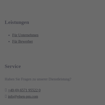
Leistungen
Für Unternehmen
Für Bewerber
Service
Haben Sie Fragen zu unserer Dienstleistung?
+49 (0) 6571 95522 0
info@elsen-pm.com