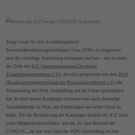
Junge Leute für den Ausbildungsberuf
Personaldienstleistungskaufmann /-frau (PDK) zu begeistern
und die vielfältige Ausbildung bekannter machen – das ist eines
der Ziele des
iGZ (Interessenverband Deutscher
Zeitarbeitsunternehmen e.V.)
, der sich gemeinsam mit dem
BAP
(Bundesarbeitgeberverband der Personaldienstleister e.V.)
die
Vermarktung der PDK-Ausbildung auf die Fahne geschrieben
hat. In einer neuen Kampagne kommen nun auch ehemalige
Auszubildende zu Wort, um Erfahrungen aus erster Hand zu
teilen. Für die Realisierung der Kampagne bezieht der iGZ auch
seine Mitgliedsunternehmen mit ein. So zum Beispiel die
CONLOG, die seit dem Start der PDK-Ausbildung im Jahr