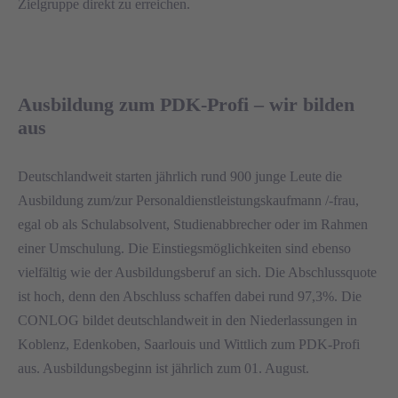
Zielgruppe direkt zu erreichen.
Ausbildung zum PDK-Profi – wir bilden
aus
Deutschlandweit starten jährlich rund 900 junge Leute die
Ausbildung zum/zur Personaldienstleistungskaufmann /-frau,
egal ob als Schulabsolvent, Studienabbrecher oder im Rahmen
einer Umschulung. Die Einstiegsmöglichkeiten sind ebenso
vielfältig wie der Ausbildungsberuf an sich. Die Abschlussquote
ist hoch, denn den Abschluss schaffen dabei rund 97,3%. Die
CONLOG bildet deutschlandweit in den Niederlassungen in
Koblenz, Edenkoben, Saarlouis und Wittlich zum PDK-Profi
aus. Ausbildungsbeginn ist jährlich zum 01. August.