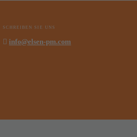
SCHREIBEN SIE UNS
info@elsen-pm.com