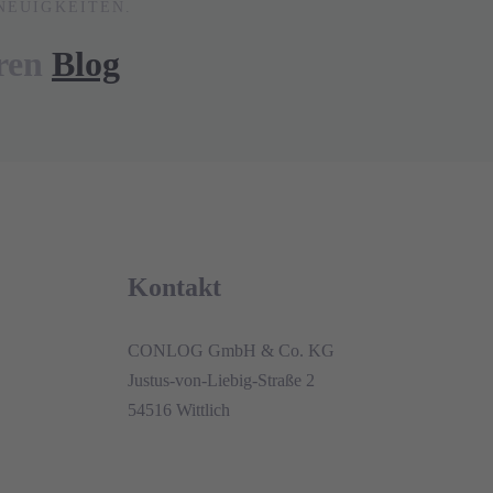
NEUIGKEITEN.
eren
Blog
Kontakt
CONLOG GmbH & Co. KG
Justus-von-Liebig-Straße 2
54516 Wittlich