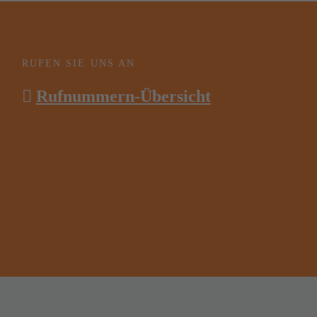
RUFEN SIE UNS AN
Rufnummern-Übersicht