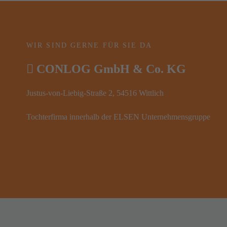
WIR SIND GERNE FÜR SIE DA
CONLOG GmbH & Co. KG
Justus-von-Liebig-Straße 2, 54516 Wittlich
Tochterfirma innerhalb der ELSEN Unternehmensgruppe