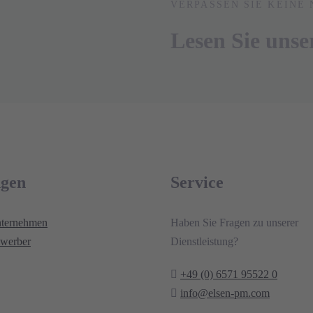
VERPASSEN SIE KEINE 
Lesen Sie uns
ngen
Service
nternehmen
Haben Sie Fragen zu unserer
werber
Dienstleistung?
+49 (0) 6571 95522 0
info@elsen-pm.com