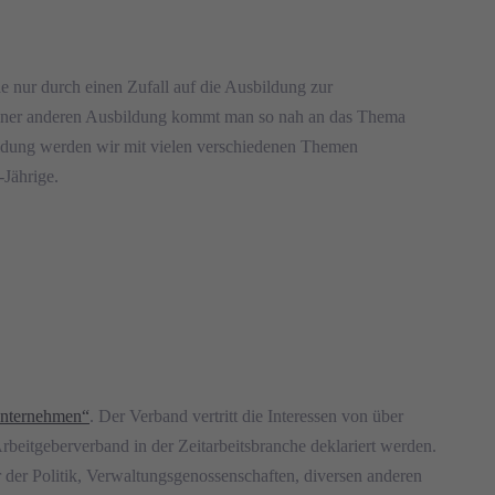
 nur durch einen Zufall auf die Ausbildung zur
 keiner anderen Ausbildung kommt man so nah an das Thema
bildung werden wir mit vielen verschiedenen Themen
-Jährige.
sunternehmen“
. Der Verband vertritt die Interessen von über
rbeitgeberverband in der Zeitarbeitsbranche deklariert werden.
 der Politik, Verwaltungsgenossenschaften, diversen anderen