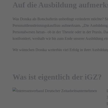
Auf die Ausbildung aufmer
Was Donika als Botschafterin unbedingt verändern möchte? Si
Personaldienstleistungskauffrau aufmerksam. „Die Ausbildung
Personalwesen heran– ob in der Theorie oder in der Praxis. Da
konfrontiert, weshalb wir bis zum Ende unserer Ausbildung eine
Wir wünschen Donika weiterhin viel Erfolg in ihrer Ausbildung
Was ist eigentlich der iGZ?