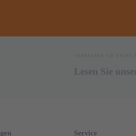
VERPASSEN SIE KEINE 
Lesen Sie uns
ngen
Service