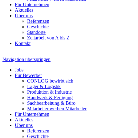
Für Unternehmen
Aktuelles
Über uns
Referenzen
Geschichte
Standorte
Zeitarbeit von A bis Z
Kontakt
Navigation überspringen
Jobs
Für Bewerber
CONLOG bewirbt sich
Lager & Logistik
Produktion & Industrie
Handwerk & Fertigung
Sachbearbeitung & Büro
Mitarbeiter werben Mitarbeiter
Für Unternehmen
Aktuelles
Über uns
Referenzen
Geschichte