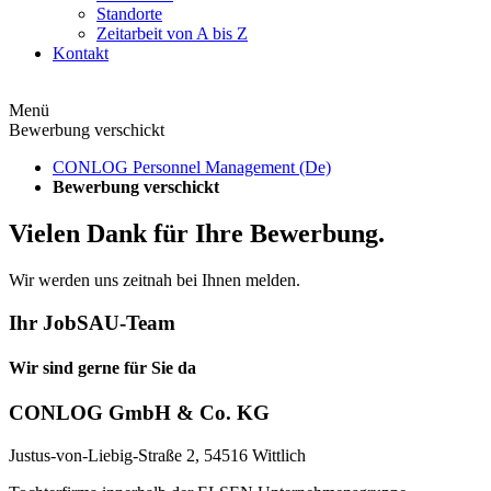
Standorte
Zeitarbeit von A bis Z
Kontakt
Menü
Bewerbung verschickt
CONLOG Personnel Management (De)
Bewerbung verschickt
Vielen Dank für Ihre Bewerbung.
Wir werden uns zeitnah bei Ihnen melden.
Ihr JobSAU-Team
Wir sind gerne für Sie da
CONLOG GmbH & Co. KG
Justus-von-Liebig-Straße 2, 54516 Wittlich