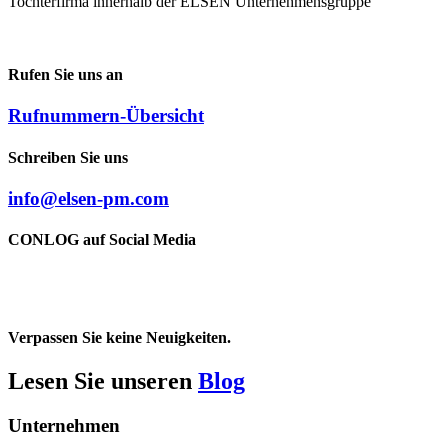
Tochterfirma innerhalb der ELSEN Unternehmensgruppe
Rufen Sie uns an
Rufnummern-Übersicht
Schreiben Sie uns
info@elsen-pm.com
CONLOG auf Social Media
Verpassen Sie keine Neuigkeiten.
Lesen Sie unseren
Blog
Unternehmen