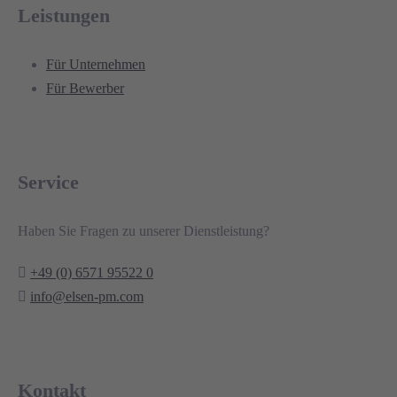
Leistungen
Für Unternehmen
Für Bewerber
Service
Haben Sie Fragen zu unserer Dienstleistung?
+49 (0) 6571 95522 0
info@elsen-pm.com
Kontakt