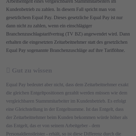
Arbeitsentgelt eines vergleichbaren Stammmitarbeiters im
Kundenbetrieb zu zahlen. In diesem Fall spricht man von
gesetzlichem Equal Pay. Dieses gesetzliche Equal Pay ist nur
dann nicht zu zahlen, wenn ein einschlägiger
Branchenzuschlagstarifvertrag (TV BZ) angewendet wird. Dann
erhalten die eingesetzten Zeitarbeitnehmer statt des gesetzlichen
Equal Pay sogenannte Branchenzuschläge auf ihre Tariflöhne.
Gut zu wissen
Equal Pay bedeutet aber nicht, dass dem Zeitarbeitnehmer exakt
die gleichen Entgeltpositionen gezahlt werden müssen wie dem
vergleichbaren Stammmitarbeiter im Kundenbetrieb. Es erfolgt
eine Gleichstellung in der Entgeltsumme. Ist das Entgelt, dass
der Zeitarbeitnehmer beim Kunden bekommen würde höher als
das Entgelt, das er von seinem Arbeitgeber - dem
Personaldienstleister - erhält, so ist diese Differenz durch die