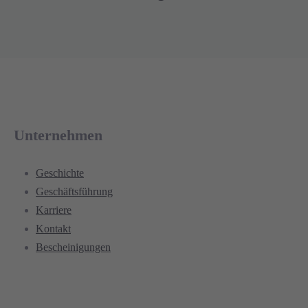
Unternehmen
Geschichte
Geschäftsführung
Karriere
Kontakt
Bescheinigungen