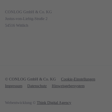
CONLOG GmbH & Co. KG
Justus-von-Liebig-Straße 2
54516 Wittlich
© CONLOG GmbH & Co. KG
Cookie-Einstellungen
Impressum
Datenschutz
Hinweisgebersystem
Webentwicklung ©
Think Digital Agency