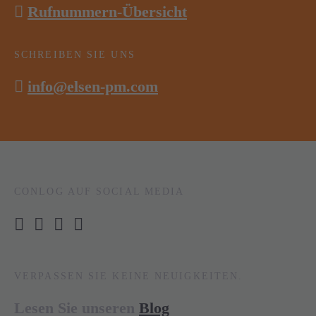
Rufnummern-Übersicht
SCHREIBEN SIE UNS
info@elsen-pm.com
CONLOG AUF SOCIAL MEDIA
VERPASSEN SIE KEINE NEUIGKEITEN.
Lesen Sie unseren
Blog