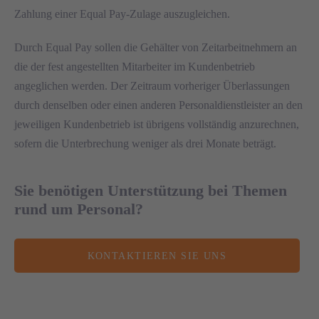
Zahlung einer Equal Pay-Zulage auszugleichen.
Durch Equal Pay sollen die Gehälter von Zeitarbeitnehmern an
die der fest angestellten Mitarbeiter im Kundenbetrieb
angeglichen werden. Der Zeitraum vorheriger Überlassungen
durch denselben oder einen anderen Personaldienstleister an den
jeweiligen Kundenbetrieb ist übrigens vollständig anzurechnen,
sofern die Unterbrechung weniger als drei Monate beträgt.
Sie benötigen Unterstützung bei Themen
rund um Personal?
KONTAKTIEREN SIE UNS